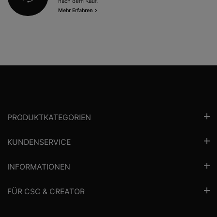
nach dem Kauf.
Mehr Erfahren
PRODUKTKATEGORIEN
KUNDENSERVICE
INFORMATIONEN
FÜR CSC & CREATOR