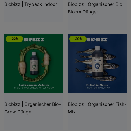
Biobizz | Trypack Indoor
Biobizz | Organischer Bio
Bloom Dünger
-22%
-20%
Biobizz | Organischer Bio-
Biobizz | Organischer Fish-
Grow Dünger
Mix