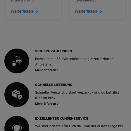
auslösen. Terp...
Lavendelöl auf ...
Weiterlesen
Weiterlesen
SICHERE ZAHLUNGEN
Bezahlen mit SSL-Verschlüsselung & zertifizierten
Anbietern.
Mehr erfahren
SCHNELLE LIEFERUNG
Schneller Versand, diskret verpackt – und du behältst
alles im Blick.
Mehr Erfahren
EXZELLENTER KUNDENSERVICE
Wir sind jederzeit für Dich da – von der ersten Frage bis