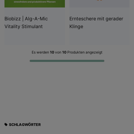
Biobizz | Alg-A-Mic
Ernteschere mit gerader
Vitality Stimulant
Klinge
Es werden
10
von
10
Produkten angezeigt
SCHLAGWÖRTER