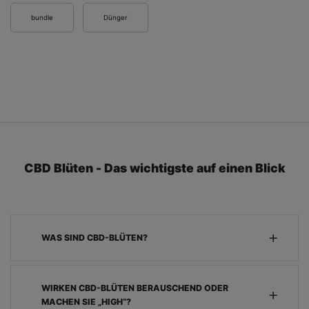
bundle
Dünger
CBD Blüten -
Das wichtigste auf einen Blick
WAS SIND CBD-BLÜTEN?
WIRKEN CBD-BLÜTEN BERAUSCHEND ODER
MACHEN SIE „HIGH“?